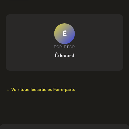
É
ECRIT PAR
Édouard
← Voir tous les articles Faire-parts