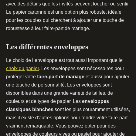
avec des détails que les invités peuvent toucher ou sentir.
Le papier cartonné est une option plus robuste, idéale
pour les couples qui cherchent à ajouter une touche de
robustesse à leur faire-part de mariage.
Les différentes enveloppes
Le choix de l’enveloppe est tout aussi important que le
choix du papier
. Les enveloppes sont nécessaires pour
protéger votre
faire-part de mariage
et aussi pour ajouter
une touche de personnalité. Les enveloppes sont
disponibles dans une grande variété de tailles, de
couleurs et de types de papier. Les
enveloppes
classiques blanches
sont les plus couramment utilisées,
mais il existe d'autres options pour rendre votre faire-part
vraiment remarquable. Vous pouvez opter pour des
enveloppes de couleurs vives ou pastel pour ajouter de