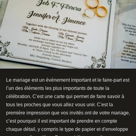
Le mariage est un événement important et le faire-part est
l’un des éléments les plus importants de toute la
célébration. C'est une carte qui permet de faire savoir à
tous les proches que vous allez vous unir. C'est la
première impression que vos invités ont de votre mariage,
c’est pourquoi il est important de prendre en compte
chaque détail, y compris le type de papier et d'enveloppe