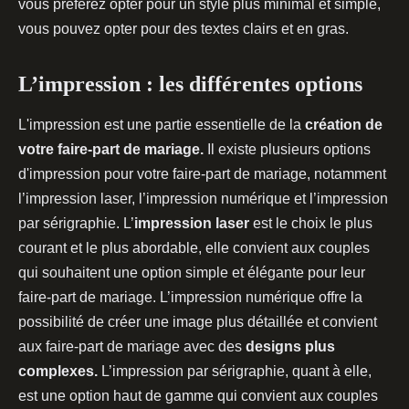
vous préférez opter pour un style plus minimal et simple,
vous pouvez opter pour des textes clairs et en gras.
L’impression : les différentes options
L'impression est une partie essentielle de la
création de
votre faire-part de mariage.
Il existe plusieurs options
d'impression pour votre faire-part de mariage, notamment
l’impression laser, l’impression numérique et l’impression
par sérigraphie. L’
impression laser
est le choix le plus
courant et le plus abordable, elle convient aux couples
qui souhaitent une option simple et élégante pour leur
faire-part de mariage. L’impression numérique offre la
possibilité de créer une image plus détaillée et convient
aux faire-part de mariage avec des
designs plus
complexes.
L’impression par sérigraphie, quant à elle,
est une option haut de gamme qui convient aux couples