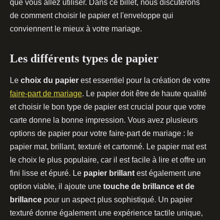
que vous allez utiliser. Dans ce billet, nous discuterons
de comment choisir le papier et l'enveloppe qui
conviennent le mieux à votre mariage.
Les différents types de papier
Le
choix du papier
est essentiel pour la création de votre
faire-part de mariage
. Le papier doit être de haute qualité
et choisir le bon type de papier est crucial pour que votre
carte donne la bonne impression. Vous avez plusieurs
options de papier pour votre faire-part de mariage : le
papier mat, brillant, texturé et cartonné. Le papier mat est
le choix le plus populaire, car il est facile à lire et offre un
fini lisse et épuré. Le
papier brillant
est également une
option viable, il ajoute une
touche de brillance et de
brillance
pour un aspect plus sophistiqué. Un papier
texturé donne également une expérience tactile unique,