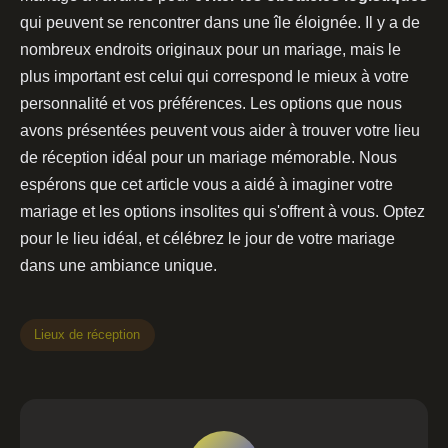
qui peuvent se rencontrer dans une île éloignée. Il y a de
nombreux endroits originaux pour un mariage, mais le
plus important est celui qui correspond le mieux à votre
personnalité et vos préférences. Les options que nous
avons présentées peuvent vous aider à trouver votre lieu
de réception idéal pour un mariage mémorable. Nous
espérons que cet article vous a aidé à imaginer votre
mariage et les options insolites qui s'offrent à vous. Optez
pour le lieu idéal, et célébrez le jour de votre mariage
dans une ambiance unique.
Lieux de réception