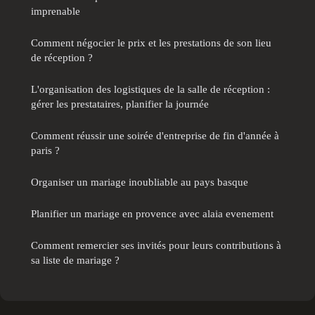
imprenable
Comment négocier le prix et les prestations de son lieu
de réception ?
L'organisation des logistiques de la salle de réception :
gérer les prestataires, planifier la journée
Comment réussir une soirée d'entreprise de fin d'année à
paris ?
Organiser un mariage inoubliable au pays basque
Planifier un mariage en provence avec alaia evenement
Comment remercier ses invités pour leurs contributions à
sa liste de mariage ?