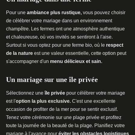
Pour une
ambiance plus rustique,
vous pouvez choisir
de célébrer votre mariage dans un environnement
champêtre. Les fermes ont une atmosphère authentique
et chaleureuse, où vos invités se sentiront à l'aise.
Surtout si vous optez pour une ferme bio, où le
respect
de la nature
est une valeur essentielle, cette option peut
s'accompagner d'un
menu délicieux et sain.
Un mariage sur une île privée
Sélectionnez une
île privée
pour célébrer votre mariage
est l'
option la plus exclusive.
C'est une excellente
occasion de profiter de la mer pour se sentir exclusif.
Tenez votre cérémonie sur une plage privée et profitez
toute la journée de la beauté de la plage. Planifiez votre
mariage à l'avance pour
éviter les obstacles logistiques