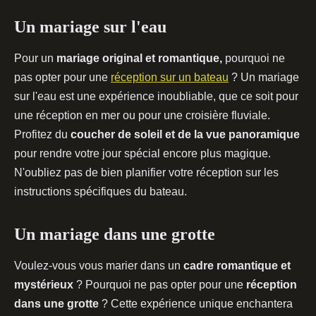
Un mariage sur l'eau
Pour un
mariage original et romantique,
pourquoi ne
pas opter pour une
réception sur un bateau
? Un mariage
sur l'eau est une expérience inoubliable, que ce soit pour
une réception en mer ou pour une croisière fluviale.
Profitez du
coucher de soleil et de la vue panoramique
pour rendre votre jour spécial encore plus magique.
N'oubliez pas de bien planifier votre réception sur les
instructions spécifiques du bateau.
Un mariage dans une grotte
Voulez-vous vous marier dans un
cadre romantique et
mystérieux
? Pourquoi ne pas opter pour une
réception
dans une grotte
? Cette expérience unique enchantera