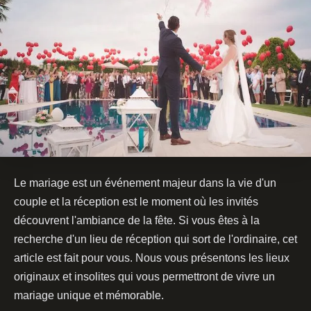
Le mariage est un événement majeur dans la vie d'un
couple et la réception est le moment où les invités
découvrent l'ambiance de la fête. Si vous êtes à la
recherche d'un lieu de réception qui sort de l'ordinaire, cet
article est fait pour vous. Nous vous présentons les lieux
originaux et insolites qui vous permettront de vivre un
mariage unique et mémorable.