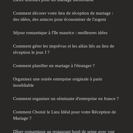
Comment décorer votre lieu de réception de mariage :
des idées, des astuces pour économiser de l'argent
Séjour romantique à l'île maurice : meilleures idées
Comment gérer les imprévus et les aléas liés au lieu de
réception le jour J ?
Comment planifier un mariage à l'étranger ?
Organisez une soirée entreprise originale à paris
inoubliable
Comment organiser un séminaire d'entreprise en france ?
Comment Choisir le Lieu Idéal pour votre Réception de
Mariage ?
Dîner romantique au restaurant bord de seine avec vue