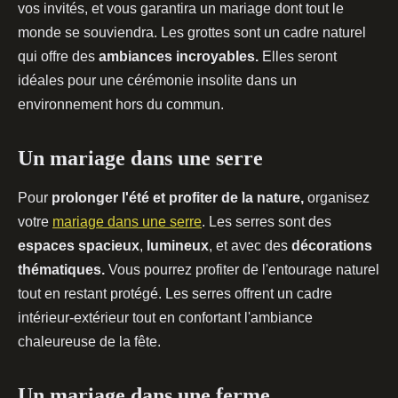
vos invités, et vous garantira un mariage dont tout le
monde se souviendra. Les grottes sont un cadre naturel
qui offre des
ambiances incroyables.
Elles seront
idéales pour une cérémonie insolite dans un
environnement hors du commun.
Un mariage dans une serre
Pour
prolonger l'été et profiter de la nature,
organisez
votre
mariage dans une serre
. Les serres sont des
espaces spacieux
,
lumineux
, et avec des
décorations
thématiques.
Vous pourrez profiter de l'entourage naturel
tout en restant protégé. Les serres offrent un cadre
intérieur-extérieur tout en confortant l'ambiance
chaleureuse de la fête.
Un mariage dans une ferme